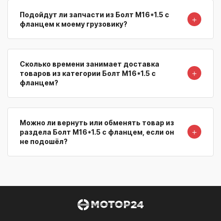
Подойдут ли запчасти из Болт М16*1.5 с
＋
фланцем к моему грузовику?
Сколько времени занимает доставка
＋
товаров из категории Болт М16*1.5 с
фланцем?
Можно ли вернуть или обменять товар из
＋
раздела Болт М16*1.5 с фланцем, если он
не подошёл?