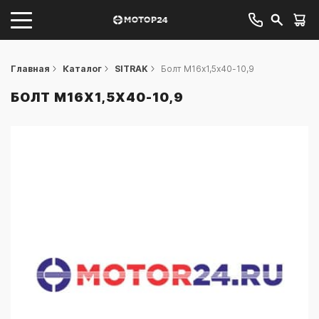
Главная
Каталог
SITRAK
Болт M16x1,5x40-10,9
БОЛТ M16X1,5X40-10,9