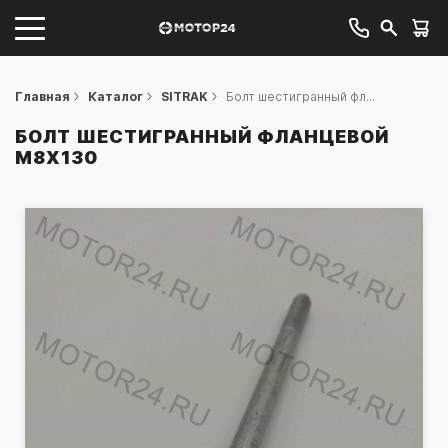
Главная
Каталог
SITRAK
Болт шестигранный фл...
БОЛТ ШЕСТИГРАННЫЙ ФЛАНЦЕВОЙ
M8X130