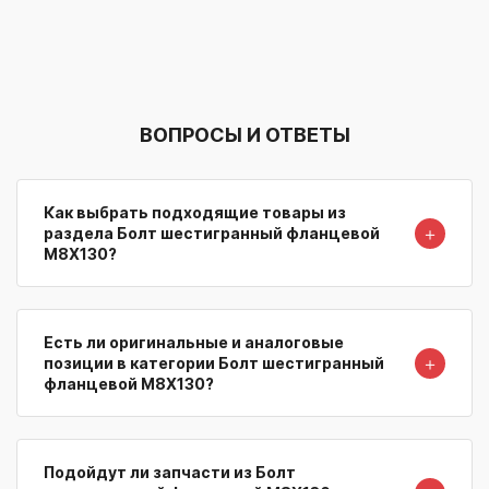
ВОПРОСЫ И ОТВЕТЫ
Как выбрать подходящие товары из
＋
раздела Болт шестигранный фланцевой
M8X130?
Есть ли оригинальные и аналоговые
＋
позиции в категории Болт шестигранный
фланцевой M8X130?
Подойдут ли запчасти из Болт