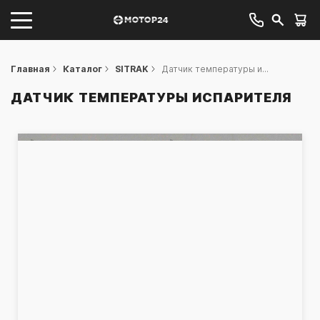
Главная
Каталог
SITRAK
Датчик температуры и...
ДАТЧИК ТЕМПЕРАТУРЫ ИСПАРИТЕЛЯ