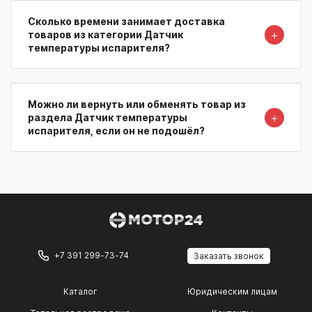
Сколько времени занимает доставка
＋
товаров из категории Датчик
температуры испарителя?
Можно ли вернуть или обменять товар из
＋
раздела Датчик температуры
испарителя, если он не подошёл?
+7 391 299-73-74
Заказать звонок
Каталог
Юридическим лицам