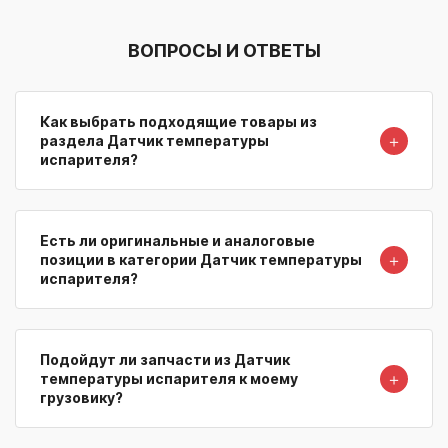
ВОПРОСЫ И ОТВЕТЫ
Как выбрать подходящие товары из
＋
раздела Датчик температуры
испарителя?
Есть ли оригинальные и аналоговые
＋
позиции в категории Датчик температуры
испарителя?
Подойдут ли запчасти из Датчик
＋
температуры испарителя к моему
грузовику?