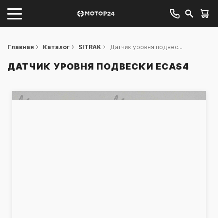
Главная
Каталог
SITRAK
Датчик уровня подвес...
ДАТЧИК УРОВНЯ ПОДВЕСКИ ECAS4