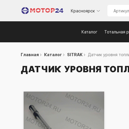
Красноярск
Каталог
Тотальная 
Главная
Каталог
SITRAK
Датчик уровня топли
ДАТЧИК УРОВНЯ ТОПЛ