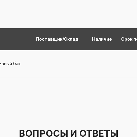
Поставщик/Склад
Наличие
Срок п
ивный бак
ВОПРОСЫ И ОТВЕТЫ