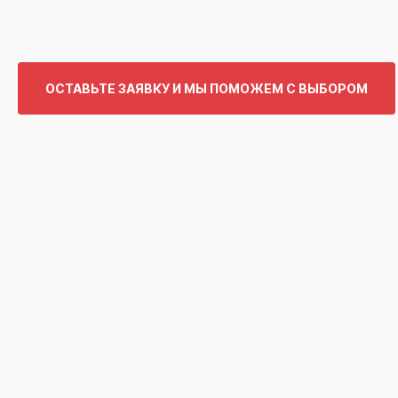
ОСТАВЬТЕ ЗАЯВКУ И МЫ ПОМОЖЕМ С ВЫБОРОМ