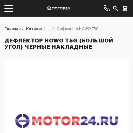
Главная
Каталог
—
Дефлектор HOWO T5G (...
ДЕФЛЕКТОР HOWO T5G (БОЛЬШОЙ
УГОЛ) ЧЕРНЫЕ НАКЛАДНЫЕ