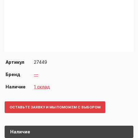
Артикул
27449
Бренд
—
Наличие
1 склад
ОСТАВЬТЕ ЗАЯВКУ И МЫ ПОМОЖЕМ С ВЫБОРОМ
Наличие