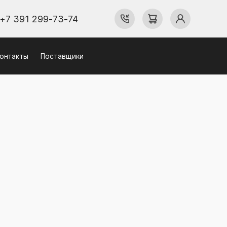
+7 391 299-73-74
онтакты
Поставщики