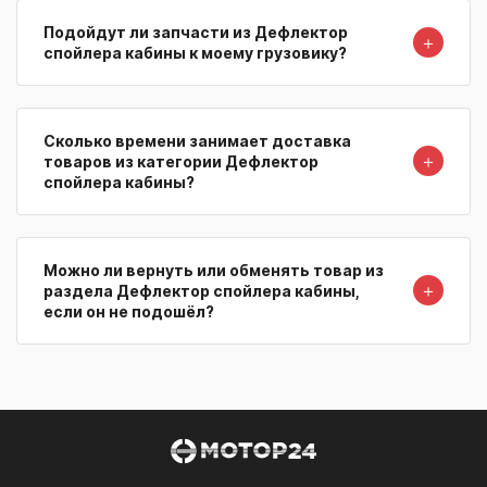
Подойдут ли запчасти из Дефлектор
＋
спойлера кабины к моему грузовику?
Сколько времени занимает доставка
＋
товаров из категории Дефлектор
спойлера кабины?
Можно ли вернуть или обменять товар из
＋
раздела Дефлектор спойлера кабины,
если он не подошёл?