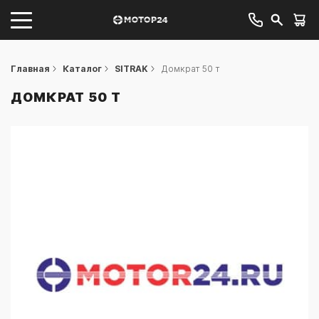
Главная
Каталог
SITRAK
Домкрат 50 т
ДОМКРАТ 50 Т