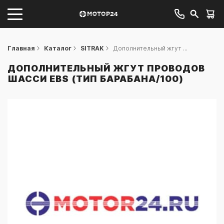
Главная
Каталог
SITRAK
Дополнительный жгут ...
ДОПОЛНИТЕЛЬНЫЙ ЖГУТ ПРОВОДОВ
ШАССИ EBS (ТИП БАРАБАНА/100)