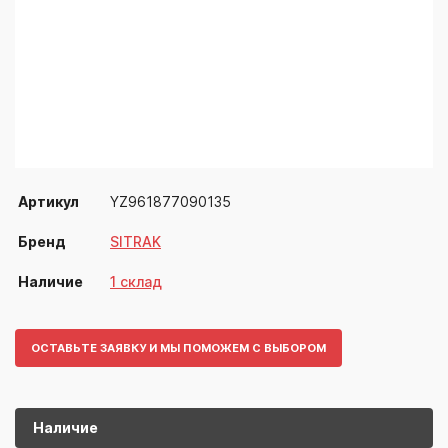
Артикул
YZ961877090135
Бренд
SITRAK
Наличие
1 склад
ОСТАВЬТЕ ЗАЯВКУ И МЫ ПОМОЖЕМ С ВЫБОРОМ
Наличие