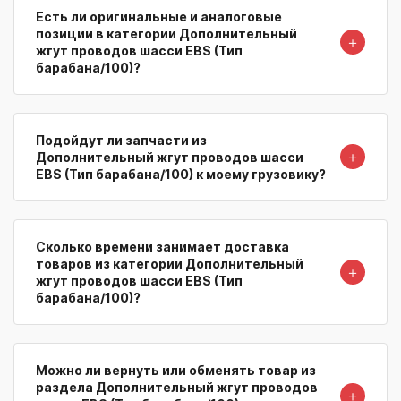
Есть ли оригинальные и аналоговые
позиции в категории Дополнительный
＋
жгут проводов шасси EBS (Тип
барабана/100)?
Подойдут ли запчасти из
＋
Дополнительный жгут проводов шасси
EBS (Тип барабана/100) к моему грузовику?
Сколько времени занимает доставка
товаров из категории Дополнительный
＋
жгут проводов шасси EBS (Тип
барабана/100)?
Можно ли вернуть или обменять товар из
раздела Дополнительный жгут проводов
＋