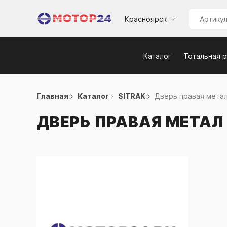
Красноярск
Каталог
Тотальная 
Главная
Каталог
SITRAK
Дверь правая метал 
ДВЕРЬ ПРАВАЯ МЕТАЛ 