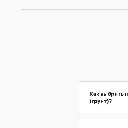
Как выбрать 
(грунт)?