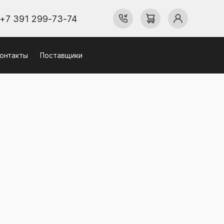
+7 391 299-73-74
онтакты
Поставщики