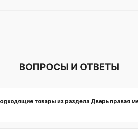
ВОПРОСЫ И ОТВЕТЫ
подходящие товары из раздела Дверь правая м