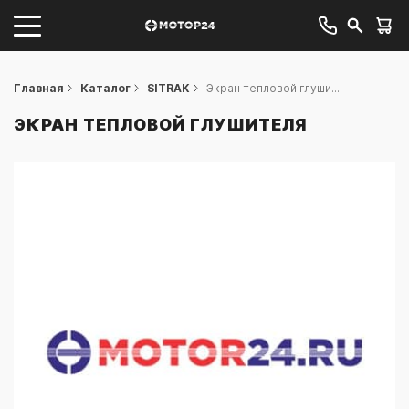
Главная
Каталог
SITRAK
Экран тепловой глуши...
ЭКРАН ТЕПЛОВОЙ ГЛУШИТЕЛЯ