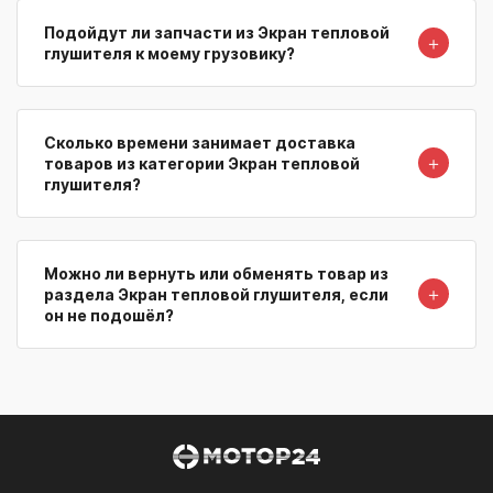
Подойдут ли запчасти из Экран тепловой
＋
глушителя к моему грузовику?
Сколько времени занимает доставка
＋
товаров из категории Экран тепловой
глушителя?
Можно ли вернуть или обменять товар из
＋
раздела Экран тепловой глушителя, если
он не подошёл?