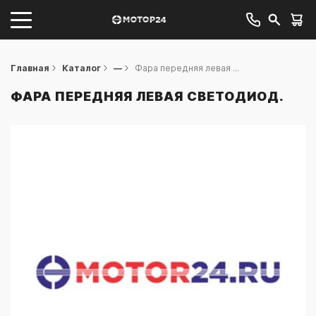
Главная
Каталог
—
Фара передняя левая ...
ФАРА ПЕРЕДНЯЯ ЛЕВАЯ СВЕТОДИОД.