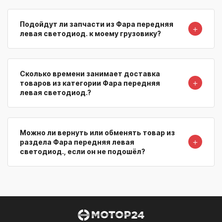
Подойдут ли запчасти из Фара передняя
＋
левая светодиод. к моему грузовику?
Сколько времени занимает доставка
＋
товаров из категории Фара передняя
левая светодиод.?
Можно ли вернуть или обменять товар из
＋
раздела Фара передняя левая
светодиод., если он не подошёл?