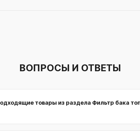
ВОПРОСЫ И ОТВЕТЫ
подходящие товары из раздела Фильтр бака то