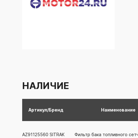
НАЛИЧИЕ
Артикул/Бренд
Наименование
AZ91125560
SITRAK
Фильтр бака топливного сет