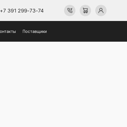
+7 391 299-73-74
онтакты
Поставщики