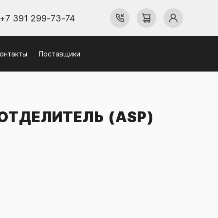
+7 391 299-73-74
онтакты
Поставщики
ОТДЕЛИТЕЛЬ (ASP)