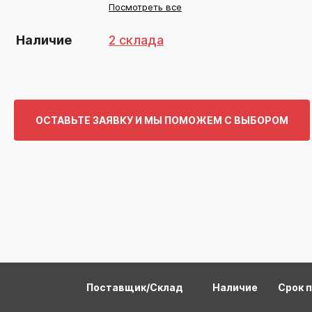
Посмотреть все
Наличие
2 склада
ОСТАВЬТЕ ЗАЯВКУ И МЫ ПОМОЖЕМ С ВЫБОРОМ
Поставщик/Склад
Наличие
Срок 