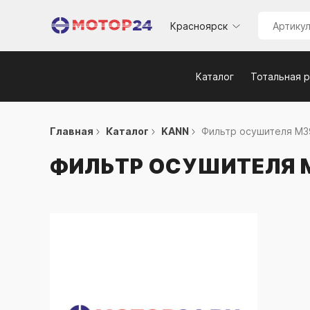
Красноярск
Каталог
Тотальная 
Главная
Каталог
KANN
Фильтр осушителя М39
ФИЛЬТР ОСУШИТЕЛЯ М