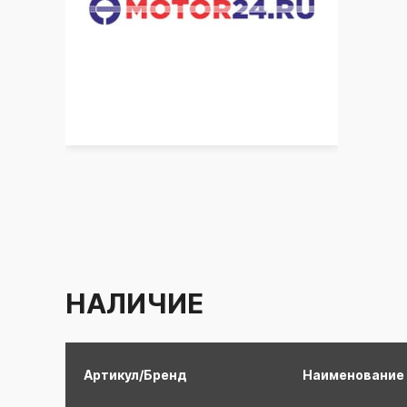
НАЛИЧИЕ
Артикул/Бренд
Наименование