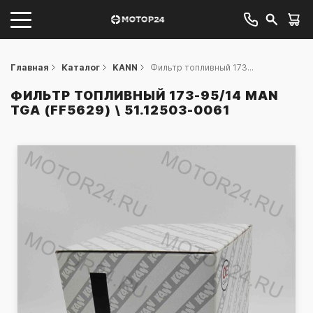
Главная
Каталог
KANN
Фильтр топливный 173...
ФИЛЬТР ТОПЛИВНЫЙ 173-95/14 MAN
TGA (FF5629) \ 51.12503-0061