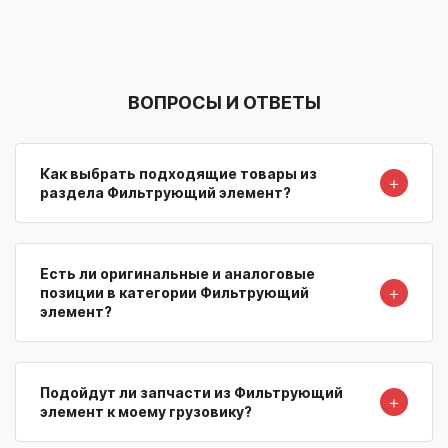
ВОПРОСЫ И ОТВЕТЫ
Как выбрать подходящие товары из
＋
раздела Фильтрующий элемент?
Есть ли оригинальные и аналоговые
＋
позиции в категории Фильтрующий
элемент?
Подойдут ли запчасти из Фильтрующий
＋
элемент к моему грузовику?