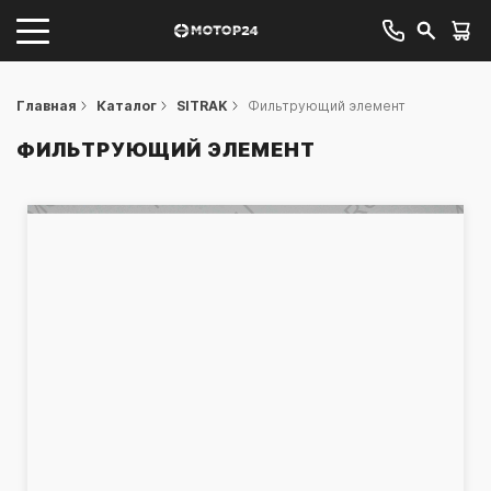
Главная
Каталог
SITRAK
Фильтрующий элемент
ФИЛЬТРУЮЩИЙ ЭЛЕМЕНТ