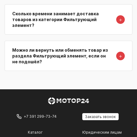
Сколько времени занимает доставка
＋
товаров из категории Фильтрующий
элемент?
Можно ли вернуть или обменять товар из
＋
раздела Фильтрующий элемент, если он
не подошёл?
+7 391 299-73-74
Заказать звонок
Каталог
Юридическим лицам