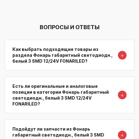
ВОПРОСЫ И ОТВЕТЫ
Как выбрать подходящие товары из
＋
раздела Фонарь габаритный светодиодн.,
белый 3 SMD 12/24V FONARILED?
Есть ли оригинальные и аналоговые
позиции в категории Фонарь габаритный
＋
светодиодн., белый 3 SMD 12/24V
FONARILED?
Подойдут ли запчасти из Фонарь
＋
габаритный светодиодн., белый 3 SMD