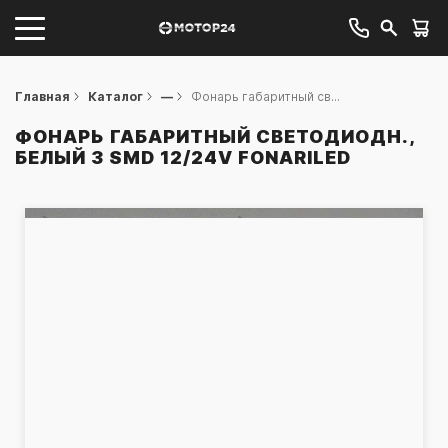
Главная
Каталог
—
Фонарь габаритный св...
ФОНАРЬ ГАБАРИТНЫЙ СВЕТОДИОДН.,
БЕЛЫЙ 3 SMD 12/24V FONARILED