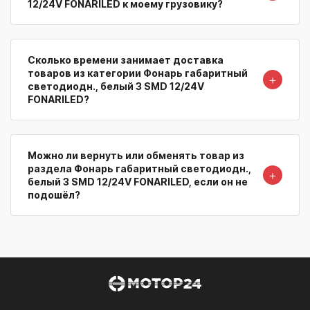
12/24V FONARILED к моему грузовику?
Сколько времени занимает доставка
товаров из категории Фонарь габаритный
＋
светодиодн., белый 3 SMD 12/24V
FONARILED?
Можно ли вернуть или обменять товар из
раздела Фонарь габаритный светодиодн.,
＋
белый 3 SMD 12/24V FONARILED, если он не
подошёл?