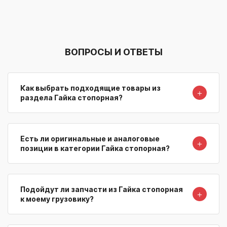
ВОПРОСЫ И ОТВЕТЫ
Как выбрать подходящие товары из
＋
раздела Гайка стопорная?
Есть ли оригинальные и аналоговые
＋
позиции в категории Гайка стопорная?
Подойдут ли запчасти из Гайка стопорная
＋
к моему грузовику?