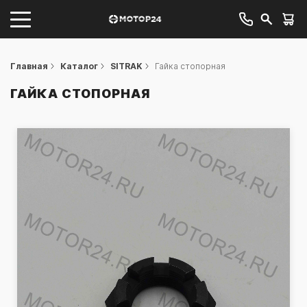
Главная
Каталог
SITRAK
Гайка стопорная
ГАЙКА СТОПОРНАЯ