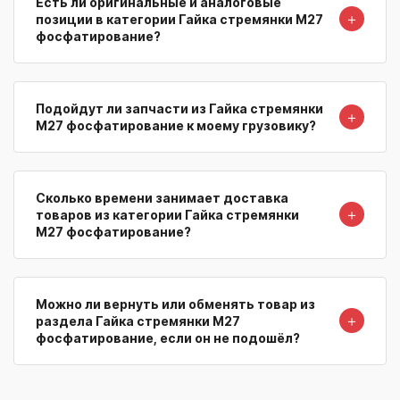
Есть ли оригинальные и аналоговые
＋
позиции в категории Гайка стремянки М27
фосфатирование?
Подойдут ли запчасти из Гайка стремянки
＋
М27 фосфатирование к моему грузовику?
Сколько времени занимает доставка
＋
товаров из категории Гайка стремянки
М27 фосфатирование?
Можно ли вернуть или обменять товар из
＋
раздела Гайка стремянки М27
фосфатирование, если он не подошёл?