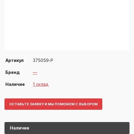
Артикул
375059-Р
Бренд
—
Наличие
1 склад
ОСТАВЬТЕ ЗАЯВКУ И МЫ ПОМОЖЕМ С ВЫБОРОМ
Наличие