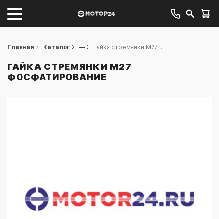
Главная
Каталог
—
Гайка стремянки М27 ...
ГАЙКА СТРЕМЯНКИ М27
ФОСФАТИРОВАНИЕ