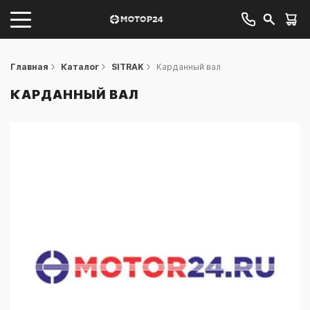
Главная
Каталог
SITRAK
Карданный вал
КАРДАННЫЙ ВАЛ