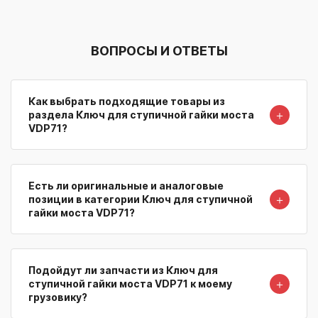
ВОПРОСЫ И ОТВЕТЫ
Как выбрать подходящие товары из
＋
раздела Ключ для ступичной гайки моста
VDP71?
Есть ли оригинальные и аналоговые
＋
позиции в категории Ключ для ступичной
гайки моста VDP71?
Подойдут ли запчасти из Ключ для
＋
ступичной гайки моста VDP71 к моему
грузовику?