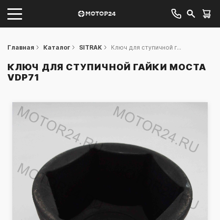
Главная
Каталог
SITRAK
Ключ для ступичной г...
КЛЮЧ ДЛЯ СТУПИЧНОЙ ГАЙКИ МОСТА
VDP71