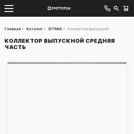
Главная
Каталог
SITRAK
Коллектор выпускной ...
КОЛЛЕКТОР ВЫПУСКНОЙ СРЕДНЯЯ
ЧАСТЬ