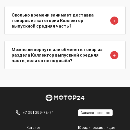
Сколько времени занимает доставка
＋
товаров из категории Коллектор
выпускной средняя часть?
Можно ли вернуть или обменять товар из
＋
раздела Коллектор выпускной средняя
часть, если он не подошёл?
+7 391 299-73-74
Заказать звонок
Каталог
Юридическим лицам