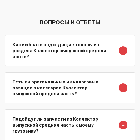
ВОПРОСЫ И ОТВЕТЫ
Как выбрать подходящие товары из
＋
раздела Коллектор выпускной средняя
часть?
Есть ли оригинальные и аналоговые
＋
позиции в категории Коллектор
выпускной средняя часть?
Подойдут ли запчасти из Коллектор
＋
выпускной средняя часть к моему
грузовику?