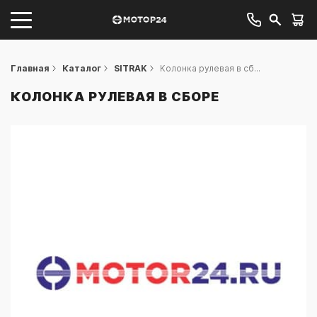
Главная
Каталог
SITRAK
Колонка рулевая в сб...
КОЛОНКА РУЛЕВАЯ В СБОРЕ