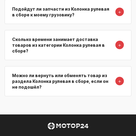
Подойдут ли запчасти из Колонка рулевая
＋
в сборе к моему грузовику?
Сколько времени занимает доставка
＋
товаров из категории Колонка рулевая в
сборе?
Можно ли вернуть или обменять товар из
＋
раздела Колонка рулевая в сборе, если он
не подошёл?