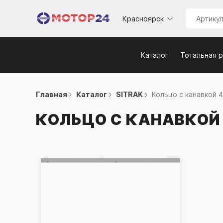
Красноярск
Каталог
Тотальная 
Главная
Каталог
SITRAK
Кольцо с канавкой 47
КОЛЬЦО С КАНАВКОЙ 4