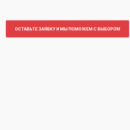
ОСТАВЬТЕ ЗАЯВКУ И МЫ ПОМОЖЕМ С ВЫБОРОМ