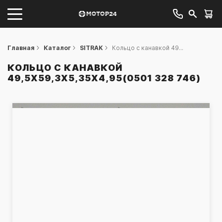
Главная
Каталог
SITRAK
Кольцо с канавкой 49...
КОЛЬЦО С КАНАВКОЙ
49,5Х59,3Х5,35Х4,95(0501 328 746)