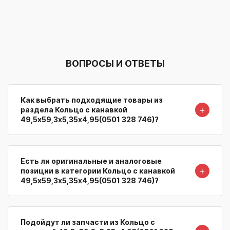
ВОПРОСЫ И ОТВЕТЫ
Как выбрать подходящие товары из
＋
раздела Кольцо с канавкой
49,5х59,3х5,35х4,95(0501 328 746)?
Есть ли оригинальные и аналоговые
＋
позиции в категории Кольцо с канавкой
49,5х59,3х5,35х4,95(0501 328 746)?
Подойдут ли запчасти из Кольцо с