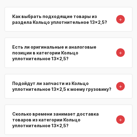
Как выбрать подходящие товары из
＋
раздела Кольцо уплотнительное 13x2,5?
Есть ли оригинальные и аналоговые
＋
позиции в категории Кольцо
уплотнительное 13x2,5?
Подойдут ли запчасти из Кольцо
＋
уплотнительное 13x2,5 к моему грузовику?
Сколько времени занимает доставка
＋
товаров из категории Кольцо
уплотнительное 13x2,5?