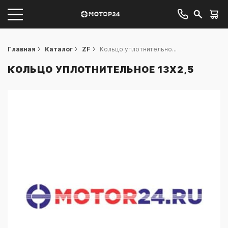
Главная
Каталог
ZF
Кольцо уплотнительно...
КОЛЬЦО УПЛОТНИТЕЛЬНОЕ 13X2,5