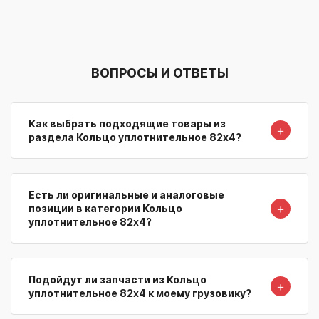
ВОПРОСЫ И ОТВЕТЫ
Как выбрать подходящие товары из
＋
раздела Кольцо уплотнительное 82х4?
Есть ли оригинальные и аналоговые
＋
позиции в категории Кольцо
уплотнительное 82х4?
Подойдут ли запчасти из Кольцо
＋
уплотнительное 82х4 к моему грузовику?