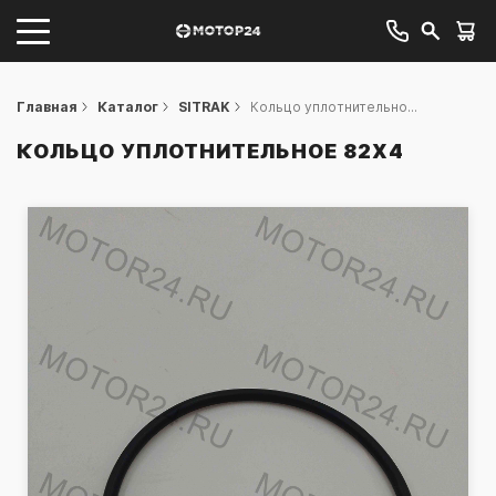
Главная
Каталог
SITRAK
Кольцо уплотнительно...
КОЛЬЦО УПЛОТНИТЕЛЬНОЕ 82Х4