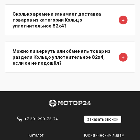
Сколько времени занимает доставка
＋
товаров из категории Кольцо
уплотнительное 82х4?
Можно ли вернуть или обменять товар из
＋
раздела Кольцо уплотнительное 82х4,
если он не подошёл?
+7 391 299-73-74
Заказать звонок
Каталог
Юридическим лицам