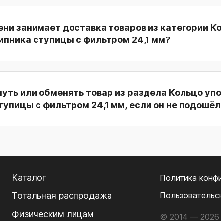
ни занимает доставка товаров из категории К
ипника ступицы с фильтром 24,1 мм?
уть или обменять товар из раздела Кольцо уп
упицы с фильтром 24,1 мм, если он не подошёл
Каталог
Политика конф
Тотальная распродажа
Пользовательс
Физическим лицам
© 2014 — 2026 