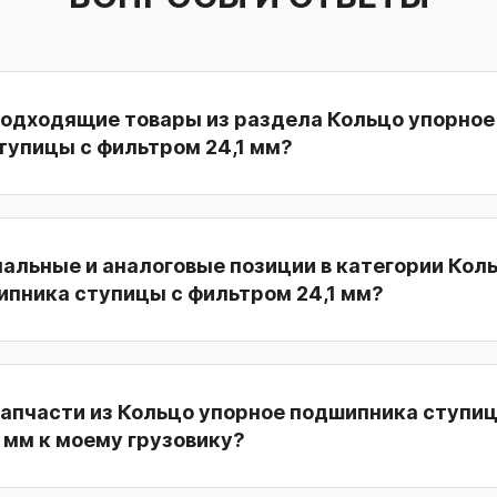
подходящие товары из раздела Кольцо упорное
тупицы с фильтром 24,1 мм?
нальные и аналоговые позиции в категории Кол
ипника ступицы с фильтром 24,1 мм?
запчасти из Кольцо упорное подшипника ступиц
 мм к моему грузовику?