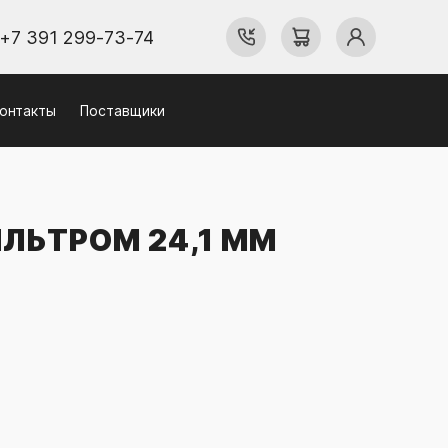
+7 391 299-73-74
онтакты
Поставщики
ЛЬТРОМ 24,1 ММ