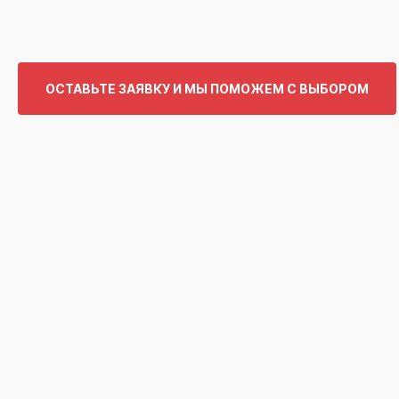
ОСТАВЬТЕ ЗАЯВКУ И МЫ ПОМОЖЕМ С ВЫБОРОМ