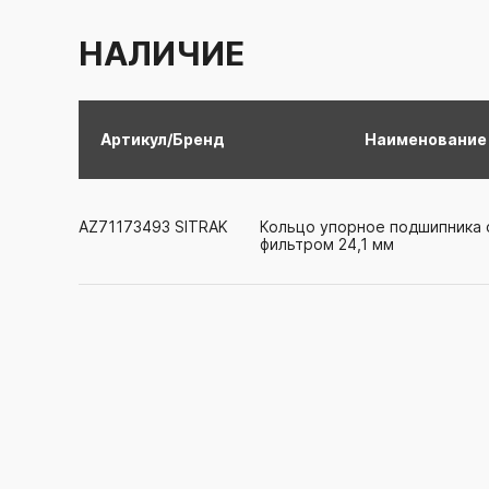
НАЛИЧИЕ
Артикул/Бренд
Наименование
AZ71173493
SITRAK
Кольцо упорное подшипника 
фильтром 24,1 мм