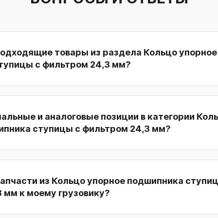
подходящие товары из раздела Кольцо упорное
тупицы с фильтром 24,3 мм?
нальные и аналоговые позиции в категории Кол
ипника ступицы с фильтром 24,3 мм?
запчасти из Кольцо упорное подшипника ступиц
 мм к моему грузовику?