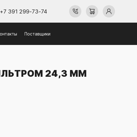
+7 391 299-73-74
онтакты
Поставщики
ЛЬТРОМ 24,3 ММ