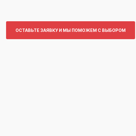
ОСТАВЬТЕ ЗАЯВКУ И МЫ ПОМОЖЕМ С ВЫБОРОМ