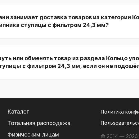
ни занимает доставка товаров из категории К
ипника ступицы с фильтром 24,3 мм?
уть или обменять товар из раздела Кольцо уп
упицы с фильтром 24,3 мм, если он не подошё
Каталог
Политика конф
Тотальная распродажа
Пользовательс
Физическим лицам
© 2014 — 2026 