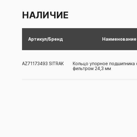
НАЛИЧИЕ
Артикул/Бренд
Наименование
AZ71173493
SITRAK
Кольцо упорное подшипника 
фильтром 24,3 мм