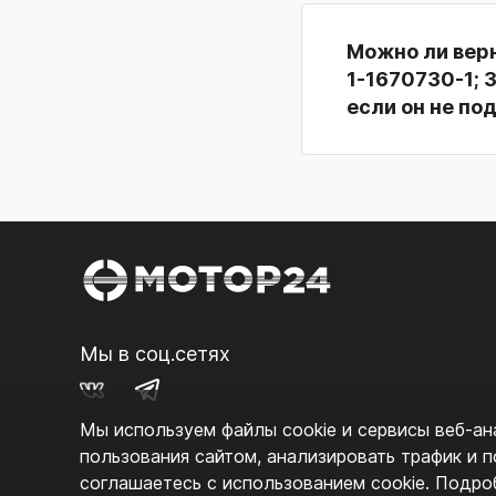
Можно ли вер
1-1670730-1; 
если он не по
Мы в соц.сетях
Мы используем файлы cookie и сервисы веб‑ана
пользования сайтом, анализировать трафик и 
соглашаетесь с использованием cookie. Подр