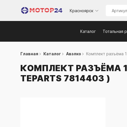
Красноярск
Каталог
Тотальная 
Главная
Каталог
Авэлко
Комплект разъёма 1-
КОМПЛЕКТ РАЗЪЁМА 1-
TEPARTS 7814403 )