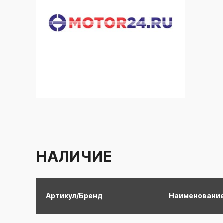
НАЛИЧИЕ
Артикул/Бренд
Наименовани