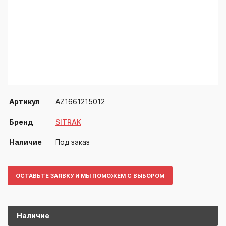
Артикул
AZ1661215012
Бренд
SITRAK
Наличие
Под заказ
ОСТАВЬТЕ ЗАЯВКУ И МЫ ПОМОЖЕМ С ВЫБОРОМ
Наличие