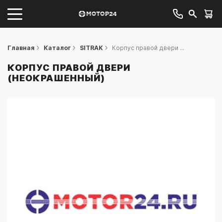
Главная
Каталог
SITRAK
Корпус правой двери ...
КОРПУС ПРАВОЙ ДВЕРИ
(НЕОКРАШЕННЫЙ)