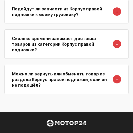
Подойдут ли запчасти из Корпус правой
＋
подножки к моему грузовику?
Сколько времени занимает доставка
＋
товаров из категории Корпус правой
подножки?
Можно ли вернуть или обменять товар из
＋
раздела Корпус правой подножки, если он
не подошёл?