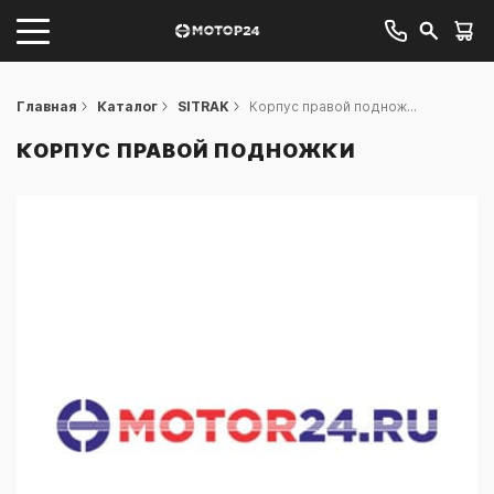
Главная
Каталог
SITRAK
Корпус правой поднож...
КОРПУС ПРАВОЙ ПОДНОЖКИ