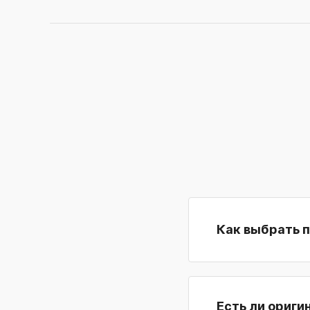
Как выбрать 
Есть ли ориги