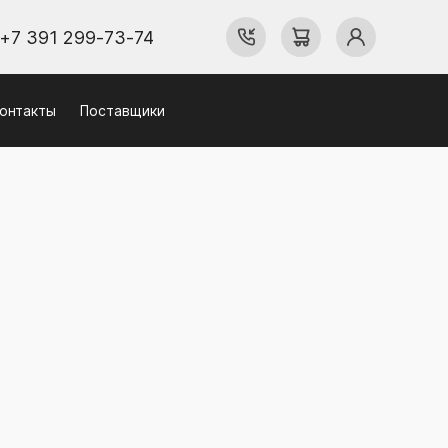
+7 391 299-73-74
онтакты
Поставщики