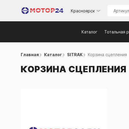
Красноярск
Каталог
Тотальная 
Главная
Каталог
SITRAK
Корзина сцепления
КОРЗИНА СЦЕПЛЕНИЯ