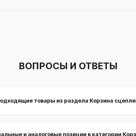
ВОПРОСЫ И ОТВЕТЫ
подходящие товары из раздела Корзина сцепле
нальные и аналоговые позиции в категории Кор