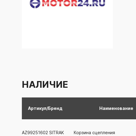
НАЛИЧИЕ
Артикул/Бренд
Наименование
AZ99251602
SITRAK
Корзина сцепления