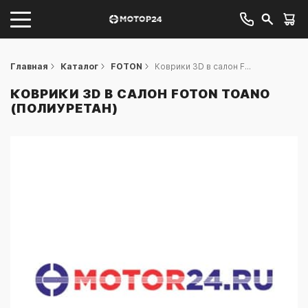
Главная
Каталог
FOTON
Коврики 3D в салон F...
КОВРИКИ 3D В САЛОН FOTON TOANO
(ПОЛИУРЕТАН)