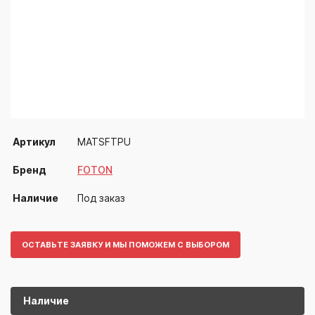
Артикул
MATSFTPU
Бренд
FOTON
Наличие
Под заказ
ОСТАВЬТЕ ЗАЯВКУ И МЫ ПОМОЖЕМ С ВЫБОРОМ
Наличие