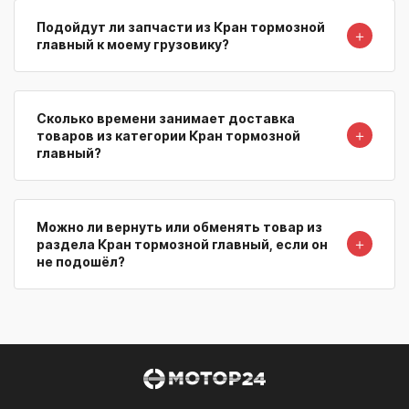
Подойдут ли запчасти из Кран тормозной
＋
главный к моему грузовику?
Сколько времени занимает доставка
＋
товаров из категории Кран тормозной
главный?
Можно ли вернуть или обменять товар из
＋
раздела Кран тормозной главный, если он
не подошёл?