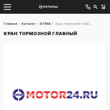
Главная
Каталог
SITRAK
Кран тормозной главн...
КРАН ТОРМОЗНОЙ ГЛАВНЫЙ