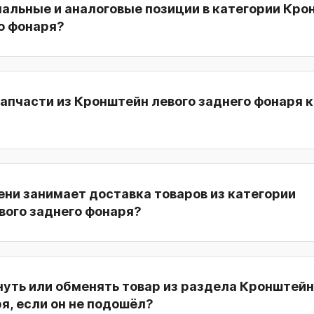
нальные и аналоговые позиции в категории Кр
о фонаря?
апчасти из Кронштейн левого заднего фонаря 
ни занимает доставка товаров из категории
вого заднего фонаря?
уть или обменять товар из раздела Кронштейн
я, если он не подошёл?