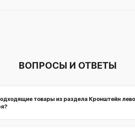
ВОПРОСЫ И ОТВЕТЫ
подходящие товары из раздела Кронштейн лево
ря?