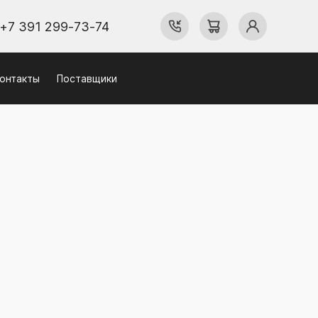
+7 391 299-73-74
онтакты
Поставщики