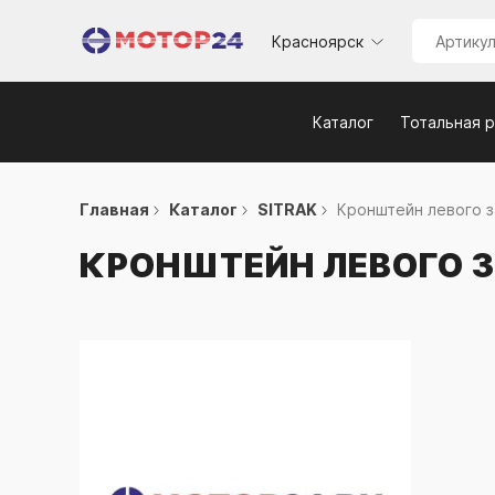
Красноярск
Каталог
Тотальная 
Главная
Каталог
SITRAK
Кронштейн левого за
КРОНШТЕЙН ЛЕВОГО 