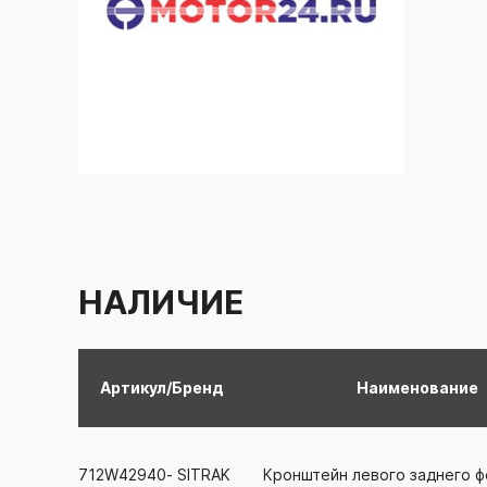
НАЛИЧИЕ
Артикул/Бренд
Наименование
712W42940-
SITRAK
Кронштейн левого заднего 