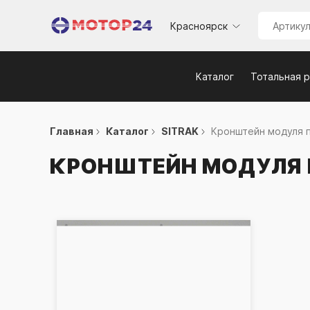
Красноярск
Каталог
Тотальная 
Главная
Каталог
SITRAK
Кронштейн модуля п
КРОНШТЕЙН МОДУЛЯ