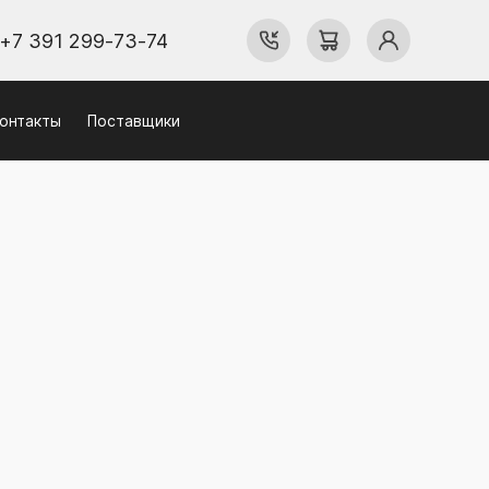
+7 391 299-73-74
онтакты
Поставщики