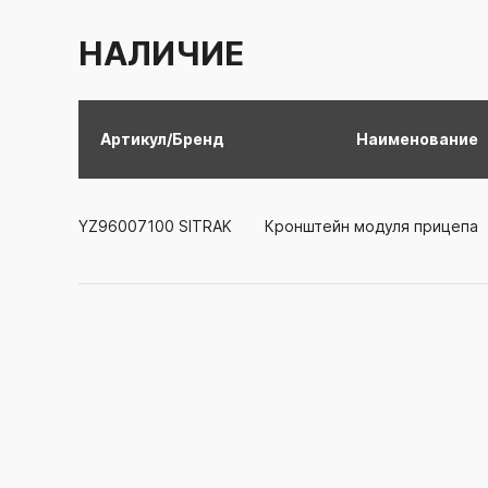
НАЛИЧИЕ
Артикул/Бренд
Наименование
YZ96007100
SITRAK
Кронштейн модуля прицепа