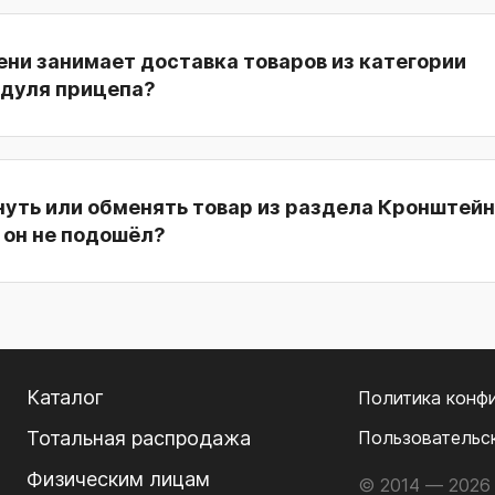
ни занимает доставка товаров из категории
дуля прицепа?
нуть или обменять товар из раздела Кронштей
 он не подошёл?
Каталог
Политика конф
Тотальная распродажа
Пользовательс
Физическим лицам
© 2014 — 2026 