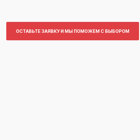
ОСТАВЬТЕ ЗАЯВКУ И МЫ ПОМОЖЕМ С ВЫБОРОМ