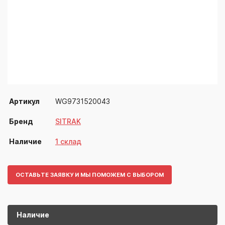
Артикул
WG9731520043
Бренд
SITRAK
Наличие
1 склад
ОСТАВЬТЕ ЗАЯВКУ И МЫ ПОМОЖЕМ С ВЫБОРОМ
Наличие