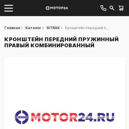
Главная
Каталог
SITRAK
Кронштейн передний п...
КРОНШТЕЙН ПЕРЕДНИЙ ПРУЖИННЫЙ
ПРАВЫЙ КОМБИНИРОВАННЫЙ