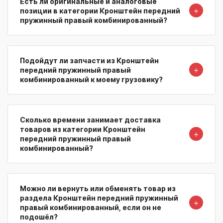
Есть ли оригинальные и аналоговые
＋
позиции в категории Кронштейн передний
пружинный правый комбинированный?
Подойдут ли запчасти из Кронштейн
＋
передний пружинный правый
комбинированный к моему грузовику?
Сколько времени занимает доставка
товаров из категории Кронштейн
＋
передний пружинный правый
комбинированный?
Можно ли вернуть или обменять товар из
раздела Кронштейн передний пружинный
＋
правый комбинированный, если он не
подошёл?