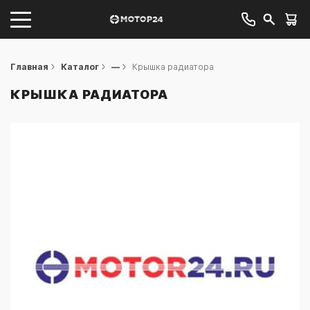
Главная
Каталог
—
Крышка радиатора
КРЫШКА РАДИАТОРА