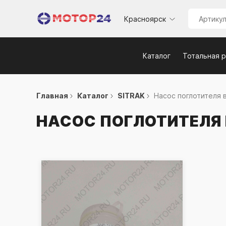
Красноярск
Каталог
Тотальная 
Главная
Каталог
SITRAK
Насос поглотителя в
НАСОС ПОГЛОТИТЕЛЯ