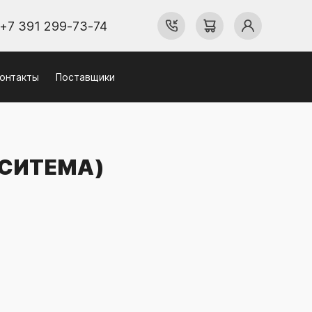
+7 391 299-73-74
онтакты
Поставщики
ОСИТЕМА)