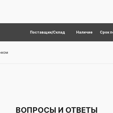
Поставщик/Склад
Наличие
Срок п
ачком
ВОПРОСЫ И ОТВЕТЫ