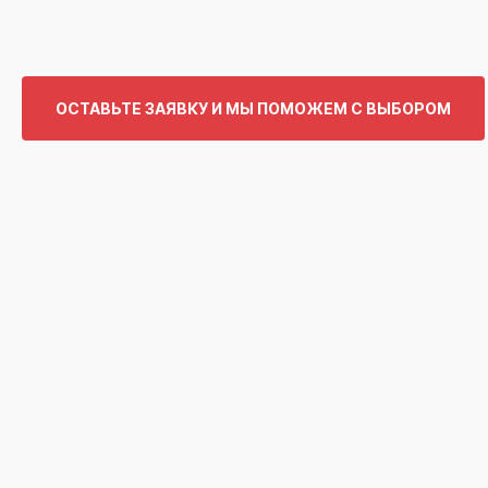
ОСТАВЬТЕ ЗАЯВКУ И МЫ ПОМОЖЕМ С ВЫБОРОМ