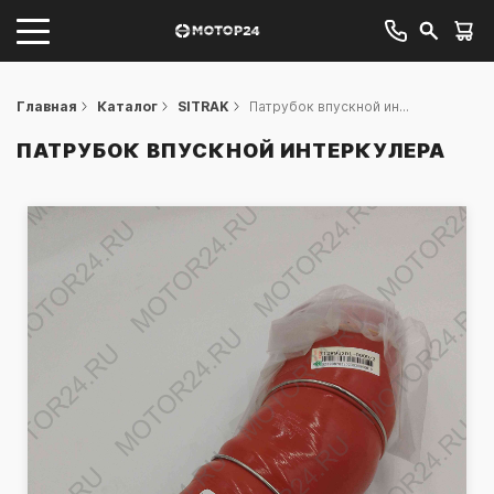
Главная
Каталог
SITRAK
Патрубок впускной ин...
ПАТРУБОК ВПУСКНОЙ ИНТЕРКУЛЕРА