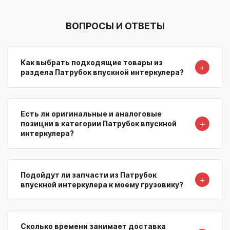
ВОПРОСЫ И ОТВЕТЫ
Как выбрать подходящие товары из
＋
раздела Патрубок впускной интеркулера?
Есть ли оригинальные и аналоговые
＋
позиции в категории Патрубок впускной
интеркулера?
Подойдут ли запчасти из Патрубок
＋
впускной интеркулера к моему грузовику?
Сколько времени занимает доставка