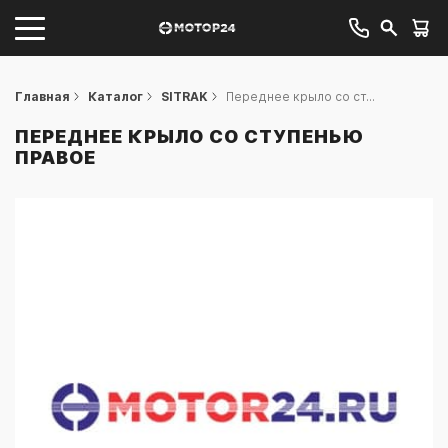
Главная
Каталог
SITRAK
Переднее крыло со ст...
ПЕРЕДНЕЕ КРЫЛО СО СТУПЕНЬЮ
ПРАВОЕ