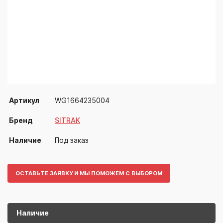
Артикул
WG1664235004
Бренд
SITRAK
Наличие
Под заказ
ОСТАВЬТЕ ЗАЯВКУ И МЫ ПОМОЖЕМ С ВЫБОРОМ
Наличие