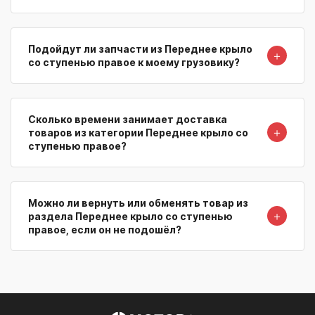
Подойдут ли запчасти из Переднее крыло
＋
со ступенью правое к моему грузовику?
Сколько времени занимает доставка
＋
товаров из категории Переднее крыло со
ступенью правое?
Можно ли вернуть или обменять товар из
＋
раздела Переднее крыло со ступенью
правое, если он не подошёл?