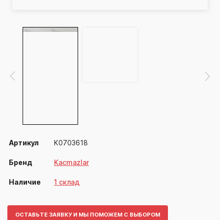
Артикул
K0703618
Бренд
Kacmazlar
Наличие
1 склад
ОСТАВЬТЕ ЗАЯВКУ И МЫ ПОМОЖЕМ С ВЫБОРОМ