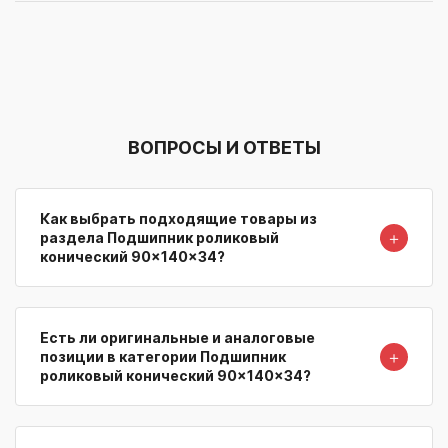
ВОПРОСЫ И ОТВЕТЫ
Как выбрать подходящие товары из
＋
раздела Подшипник роликовый
конический 90x140x34?
Есть ли оригинальные и аналоговые
＋
позиции в категории Подшипник
роликовый конический 90x140x34?