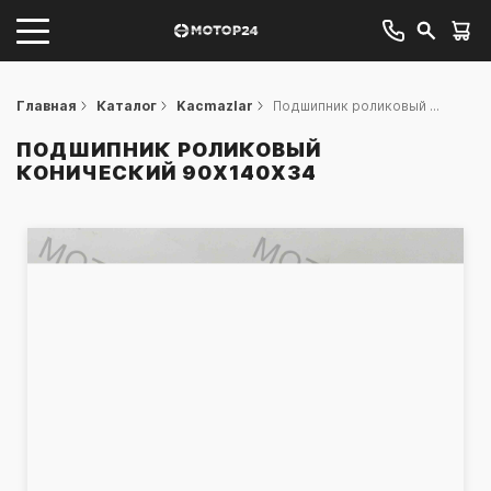
Главная
Каталог
Kacmazlar
Подшипник роликовый ...
ПОДШИПНИК РОЛИКОВЫЙ
КОНИЧЕСКИЙ 90X140X34