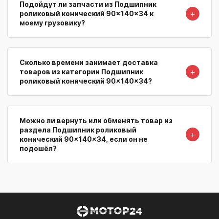
Подойдут ли запчасти из Подшипник
＋
роликовый конический 90x140x34 к
моему грузовику?
Сколько времени занимает доставка
＋
товаров из категории Подшипник
роликовый конический 90x140x34?
Можно ли вернуть или обменять товар из
раздела Подшипник роликовый
＋
конический 90x140x34, если он не
подошёл?