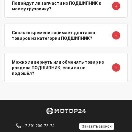
Подойдут ли запчасти из ПОДШИПНИК к
＋
моему грузовику?
Сколько времени занимает доставка
＋
товаров из категории ПОДШИПНИК?
Можно ли вернуть или обменять товар из
＋
раздела ПОДШИПНИК, если он не
подошёл?
+7 391 299-73-74
Заказать звонок