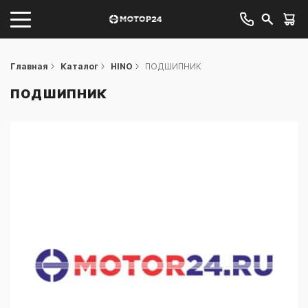
Главная
Каталог
HINO
ПОДШИПНИК
ПОДШИПНИК