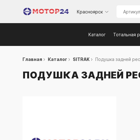
Красноярск
Каталог
Тотальная 
Главная
Каталог
SITRAK
Подушка задней ресс
ПОДУШКА ЗАДНЕЙ Р