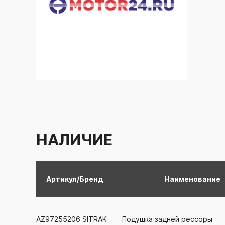
НАЛИЧИЕ
Артикул/Бренд
Наименование
AZ97255206
SITRAK
Подушка задней рессоры