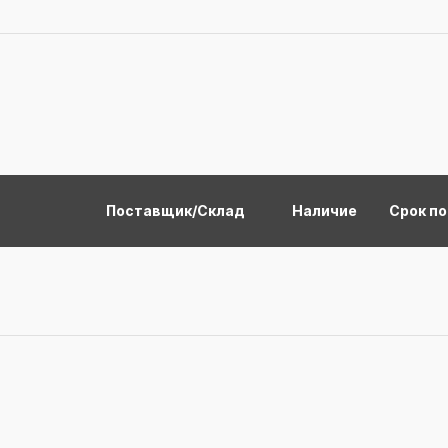
Поставщик/Склад
Наличие
Срок п