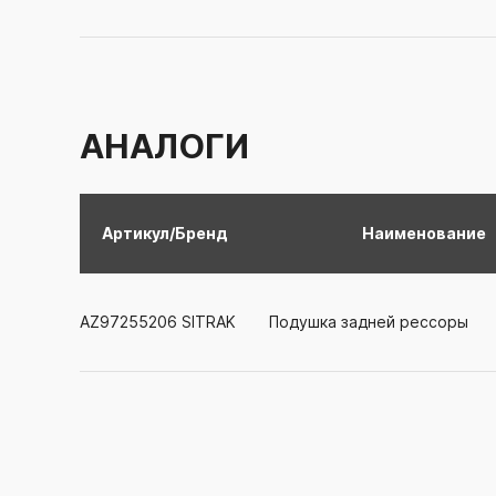
АНАЛОГИ
Артикул/Бренд
Наименование
AZ97255206
SITRAK
Подушка задней рессоры