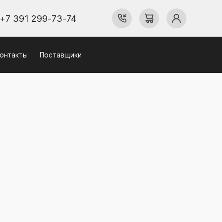
+7 391 299-73-74
онтакты
Поставщики