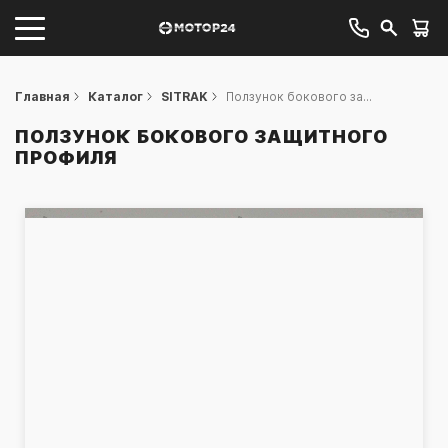
Главная
Каталог
SITRAK
Ползунок бокового за...
ПОЛЗУНОК БОКОВОГО ЗАЩИТНОГО
ПРОФИЛЯ