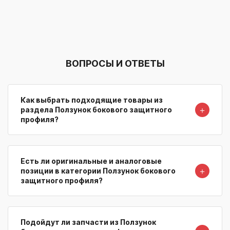
ВОПРОСЫ И ОТВЕТЫ
Как выбрать подходящие товары из
＋
раздела Ползунок бокового защитного
профиля?
Есть ли оригинальные и аналоговые
＋
позиции в категории Ползунок бокового
защитного профиля?
Подойдут ли запчасти из Ползунок