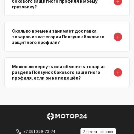
＋
бокового защитного профиля к моему
грузовику?
Сколько времени занимает доставка
＋
товаров из категории Ползунок бокового
защитного профиля?
Можно ли вернуть или обменять товар из
＋
раздела Ползунок бокового защитного
профиля, если он не подошёл?
+7 391 299-73-74
Заказать звонок