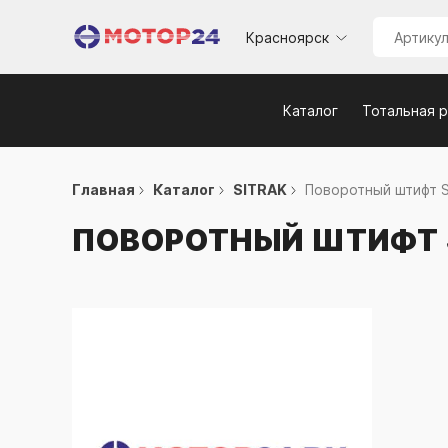
Красноярск
Каталог
Тотальная 
Главная
Каталог
SITRAK
Поворотный штифт S
ПОВОРОТНЫЙ ШТИФТ 