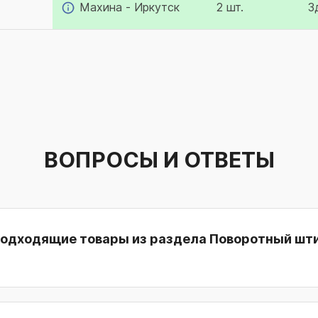
Махина - Иркутск
2 шт.
3
ВОПРОСЫ И ОТВЕТЫ
подходящие товары из раздела Поворотный шт