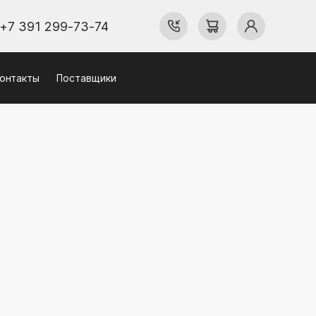
+7 391 299-73-74
онтакты
Поставщики