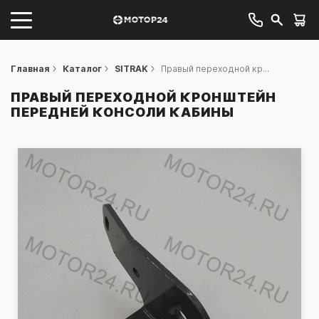
Главная
Каталог
SITRAK
Правый переходной кр...
ПРАВЫЙ ПЕРЕХОДНОЙ КРОНШТЕЙН
ПЕРЕДНЕЙ КОНСОЛИ КАБИНЫ