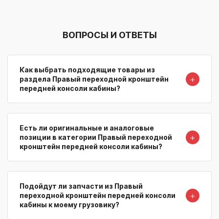
ВОПРОСЫ И ОТВЕТЫ
Как выбрать подходящие товары из
＋
раздела Правый переходной кронштейн
передней консоли кабины?
Есть ли оригинальные и аналоговые
＋
позиции в категории Правый переходной
кронштейн передней консоли кабины?
Подойдут ли запчасти из Правый
＋
переходной кронштейн передней консоли
кабины к моему грузовику?