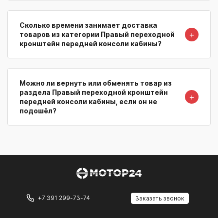
Сколько времени занимает доставка
＋
товаров из категории Правый переходной
кронштейн передней консоли кабины?
Можно ли вернуть или обменять товар из
раздела Правый переходной кронштейн
＋
передней консоли кабины, если он не
подошёл?
+7 391 299-73-74
Заказать звонок